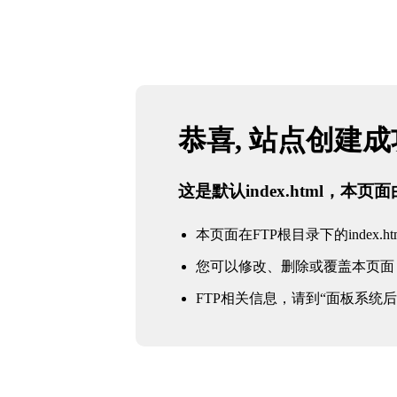
恭喜, 站点创建
这是默认index.html，本
本页面在FTP根目录下的index.ht
您可以修改、删除或覆盖本页面
FTP相关信息，请到“面板系统后台 